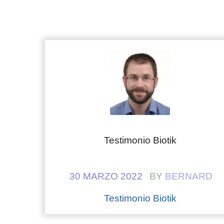
Testimonio Biotik
30 MARZO 2022
BY
BERNARD
Testimonio Biotik