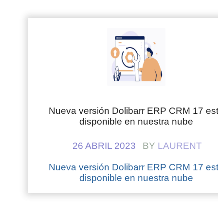
Nueva versión Dolibarr ERP CRM 17 es
disponible en nuestra nube
26 ABRIL 2023
BY
LAURENT
Nueva versión Dolibarr ERP CRM 17 es
disponible en nuestra nube