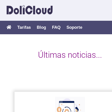
Tarifas
Blog
FAQ
Soporte
Últimas noticias...