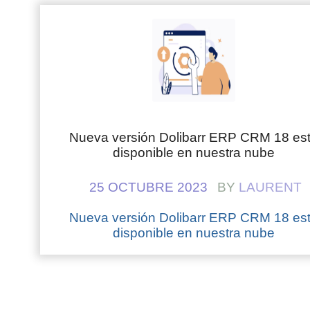
Nueva versión Dolibarr ERP CRM 18 es
disponible en nuestra nube
25 OCTUBRE 2023
BY
LAURENT
Nueva versión Dolibarr ERP CRM 18 es
disponible en nuestra nube