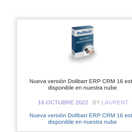
Nueva versión Dolibarr ERP CRM 16 es
disponible en nuestra nube
16 OCTUBRE 2022
BY
LAURENT
Nueva versión Dolibarr ERP CRM 16 es
disponible en nuestra nube