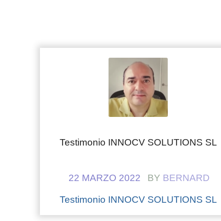
Testimonio INNOCV SOLUTIONS SL
22 MARZO 2022
BY
BERNARD
Testimonio INNOCV SOLUTIONS SL