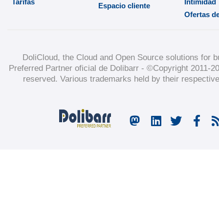
Tarifas
Intimidad
Espacio cliente
Ofertas d
DoliCloud
, the Cloud and Open Source solutions for b
Preferred Partner oficial de Dolibarr -
©Copyright 2011-2
reserved. Various trademarks held by their respectiv