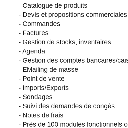
- Catalogue de produits
- Devis et propositions commerciales
- Commandes
- Factures
- Gestion de stocks, inventaires
- Agenda
- Gestion des comptes bancaires/cai
- EMailing de masse
- Point de vente
- Imports/Exports
- Sondages
- Suivi des demandes de congès
- Notes de frais
- Près de 100 modules fonctionnels 