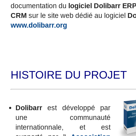
documentation du
logiciel Dolibarr ER
CRM
sur le site web dédié au logiciel
Do
www.dolibarr.org
HISTOIRE DU PROJET
Dolibarr
est développé par
une communauté
internationnale, et est