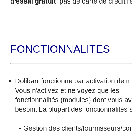
d'essai gratuit
, pas de carte de crédit r
FONCTIONNALITES
Dolibarr fonctionne par activation de 
Vous n'activez et ne voyez que les
fonctionnalités (modules) dont vous a
besoin. La plupart des fonctionnalités 
- Gestion des clients/fournisseurs/co