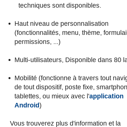
techniques sont disponibles.
Haut niveau de personnalisation
(fonctionnalités, menu, thème, formulai
permissions, ...)
Multi-utilisateurs, Disponible dans 80 
Mobilité (fonctionne à travers tout navi
de tout dispositif, poste fixe, smartpho
tablettes, ou mieux avec l'
application
Android
)
Vous trouverez plus d'information et la