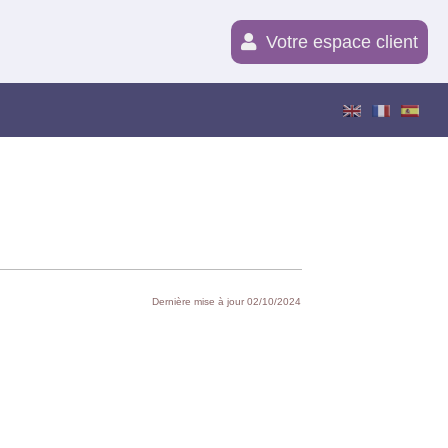
Votre espace client
Dernière mise à jour 02/10/2024