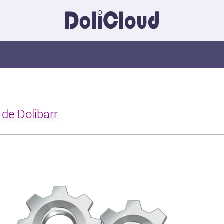
 de Dolibarr