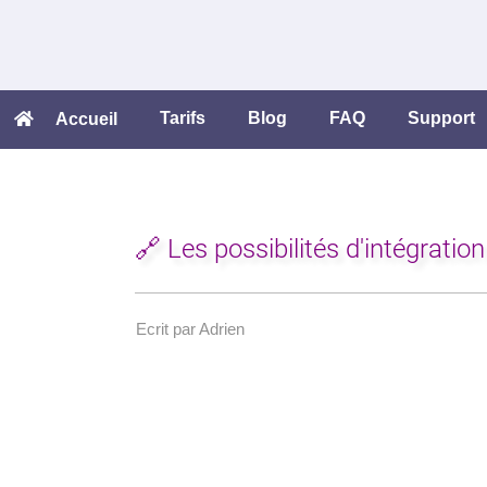
Tarifs
Blog
FAQ
Support
Accueil
🔗
Les possibilités d'intégration
Ecrit par Adrien